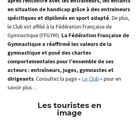
après rencontre avec les entraîneurs, les enfants
en situation de handicap grâce à des entraineurs
spécifiques et diplômés en sport adapté
. De plus,
le Club est affilié à la Fédération Française de
Gymnastique (FFGYM).
La Fédération Française de
Gymnastique a réaffirmé les valeurs de la
gymnastique et posé des chartes
comportementales pour l’ensemble de ses
acteurs : entraîneurs, juges, gymnastes et
dirigeants
. Consultez la page «
Le Club
» pour en
savoir plus…
Les touristes en
image