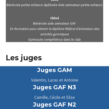
Bénévole petite enfance diplômée Aide animateur petite enfance
Chloé
Bénévole aide animateur GAF
En formation pour obtenir le diplôme fédéral d’animateur des
activités gymniques
Gymnaste compétitrice dans le club
Les juges
Juges GAM
Valentin, Lucas et Antoine
Juges GAF N
3
Camille, Cécile et Elise
Juges GAF N2