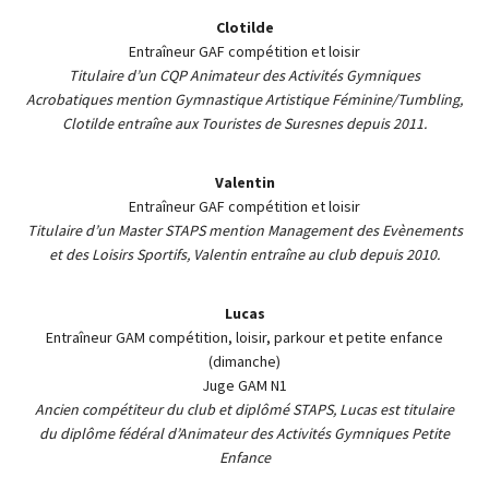
Clotilde
Entraîneur GAF compétition et loisir
Titulaire d’un CQP Animateur des Activités Gymniques
Acrobatiques mention Gymnastique Artistique Féminine/Tumbling,
Clotilde entraîne aux Touristes de Suresnes depuis 2011.
Valentin
Entraîneur GAF compétition et loisir
Titulaire d’un Master STAPS mention Management des Evènements
et des Loisirs Sportifs, Valentin entraîne au club depuis 2010.
Lucas
Entraîneur GAM compétition, loisir, parkour et petite enfance
(dimanche)
Juge GAM N1
Ancien compétiteur du club et diplômé STAPS, Lucas est titulaire
du diplôme fédéral d’Animateur des Activités Gymniques Petite
Enfance