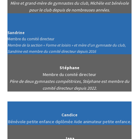
Mère et grand-mère de gymnastes du club, Michèle est bénévole
pour le club depuis de nombreuses années.
Sandrine
Membre du comité directeur
Membre de la section « Forme et loisirs » et mère d’un gymnaste du club,
Sandrine est membre du comité directeur depuis 2016
Stéphane
Membre du comité directeur
Père de deux gymnastes compétitrices, Stéphane est membre du
comité directeur depuis 2022.
Candice
Bénévole petite enfance diplômée Aide animateur petite enfance.
Jana