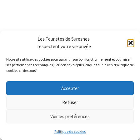
Les Touristes de Suresnes
respectent votre vie privée
Notre site utilise des cookies pour garantir son bon fonctionnement et optimiser
ses performances techniques, Pour en savoir plus, cliquez sur le lien "Politique de
cookies ci-dessous"
Accepter
Refuser
Voir les préférences
Politique de cookies