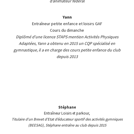
d’animateur fédéral
Yann
Entraîneur petite enfance et loisirs GAF
Cours du dimanche
Diplômé d’une licence STAPS mention Activités Physiques
Adaptées, Yann a obtenu en 2015 un CQP spécialisé en
gymnastique, il a en charge des cours petite enfance du club
depuis 2013
Stéphane
Entraîneur Loisirs et parkour,
Titulaire d’un Brevet d’Etat d’éducateur sportif des activités gymniques
(BEESAG), Stéphane entraîne au club depuis 2015