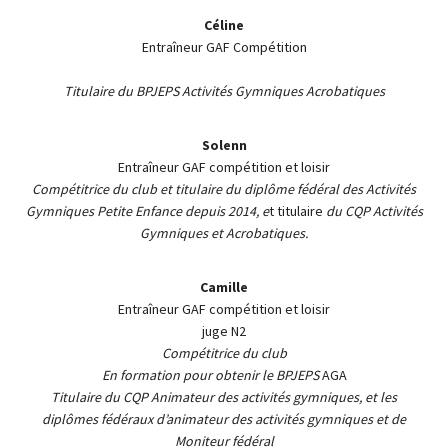
Céline
Entraîneur GAF Compétition
Titulaire du BPJEPS Activités Gymniques Acrobatiques
Solenn
Entraîneur GAF compétition et loisir
Compétitrice du club et titulaire du diplôme fédéral des Activités
Gymniques Petite Enfance depuis 2014, e
t titulaire
d
u
CQP Activités
Gymniques et Acrobatiques.
Camille
Entraîneur GAF compétition et loisir
juge N2
Compétitrice du club
En formation pour obtenir le BPJEPS
AGA
Titulaire du CQP Animateur des activités gymniques, et les
diplômes fédéraux d’animateur des activités gymniques et de
Moniteur fédéral