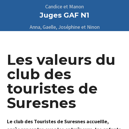
Candice et Manon
Juges GAF N1
Anna, Gaelle, Joséphine et Ninon
Les valeurs du
club des
touristes de
Suresnes
Le club des Touristes de Suresnes accueille,