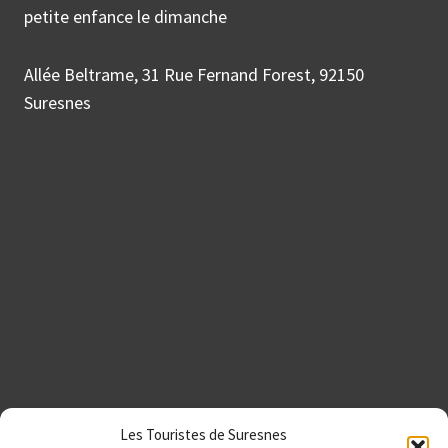
petite enfance le dimanche
Allée Beltrame, 31 Rue Fernand Forest, 92150
Suresnes
Les Touristes de Suresnes