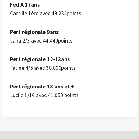
Fed A 17ans
Camille 1ère avec 49,234points
Perf régionale 9ans
Jana 2/3 avec 44,449points
Perf régionale 12-13ans
Fatine 4/5 avec 36,666points
Perf régionale 18 ans et +
Lucile 1/16 avec 41,050 points