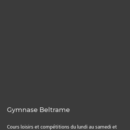
Gymnase Beltrame
Cours loisirs et compétitions du lundi au samedi et