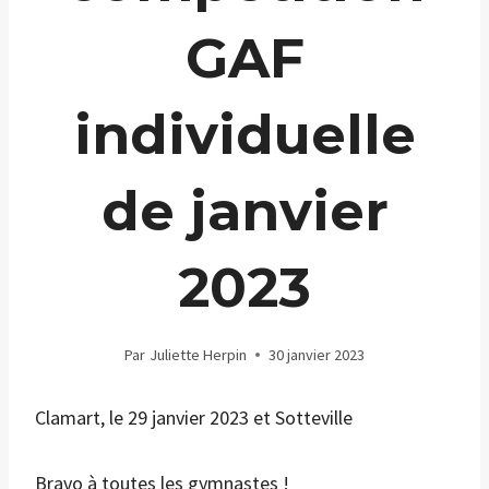
GAF
individuelle
de janvier
2023
Par
Juliette Herpin
30 janvier 2023
Clamart, le 29 janvier 2023 et Sotteville
Bravo à toutes les gymnastes !