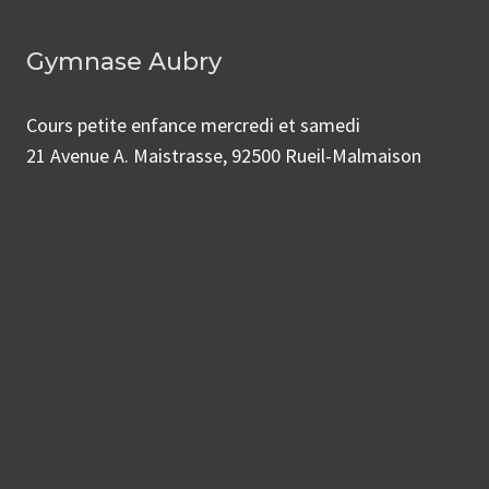
Gymnase Aubry
Cours petite enfance mercredi et samedi
21 Avenue A. Maistrasse, 92500 Rueil-Malmaison