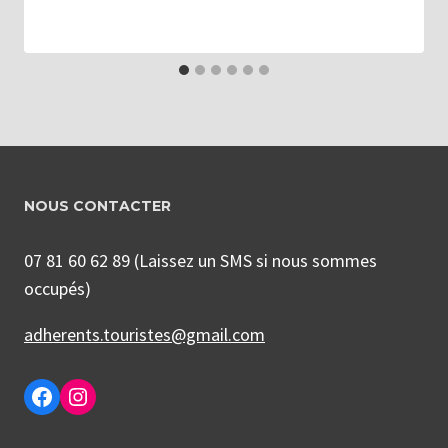
NOUS CONTACTER
07 81 60 62 89 (Laissez un SMS si nous sommes
occupés)
adherents.touristes@gmail.com
Facebook
Instagram