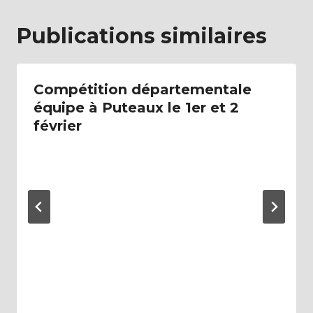
Publications similaires
Compétition départementale
équipe à Puteaux le 1er et 2
février