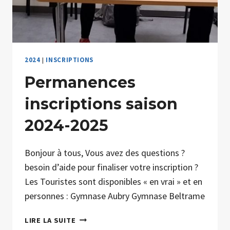
2024
|
INSCRIPTIONS
Permanences
inscriptions saison
2024-2025
Bonjour à tous, Vous avez des questions ?
besoin d’aide pour finaliser votre inscription ?
Les Touristes sont disponibles « en vrai » et en
personnes : Gymnase Aubry Gymnase Beltrame
PERMANENCES
LIRE LA SUITE
INSCRIPTIONS