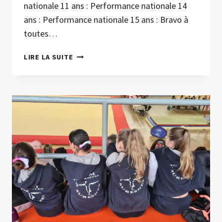
nationale 11 ans : Performance nationale 14
ans : Performance nationale 15 ans : Bravo à
toutes…
RÉSULTATS
LIRE LA SUITE
COMPÉTITION
DÉPARTEMENTALE
INDIVIDUELLE