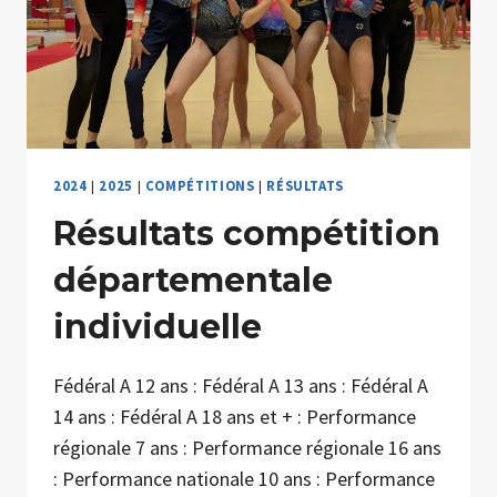
2024
|
2025
|
COMPÉTITIONS
|
RÉSULTATS
Résultats compétition
départementale
individuelle
Fédéral A 12 ans : Fédéral A 13 ans : Fédéral A
14 ans : Fédéral A 18 ans et + : Performance
régionale 7 ans : Performance régionale 16 ans
: Performance nationale 10 ans : Performance