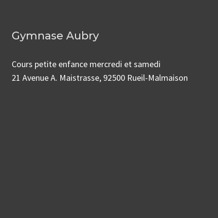
Gymnase Aubry
Cours petite enfance mercredi et samedi
21 Avenue A. Maistrasse, 92500 Rueil-Malmaison