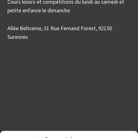
Cours loisirs et compétitions du lundi au samedi et
petite enfance le dimanche
Allée Beltrame, 31 Rue Fernand Forest, 92150
Suresnes