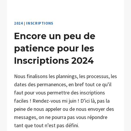
2024
|
INSCRIPTIONS
Encore un peu de
patience pour les
Inscriptions 2024
Nous finalisons les plannings, les processus, les
dates des permanences, en bref tout ce qu’il
faut pour vous permettre des inscriptions
faciles ! Rendez-vous mi juin ! D’ici là, pas la
peine de nous appeler ou de nous envoyer des
messages, on ne pourra pas vous répondre
tant que tout n’est pas défini.