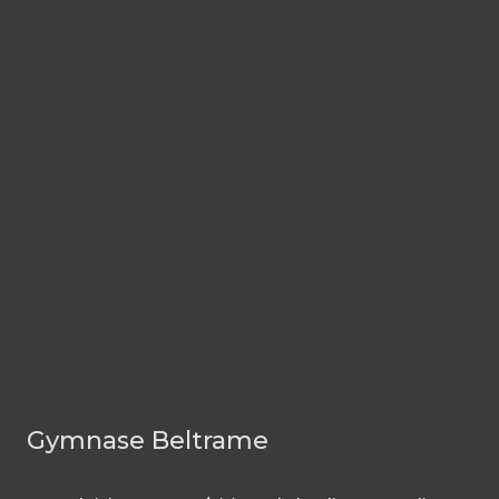
Gymnase Beltrame