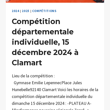
2024
|
2025
|
COMPÉTITIONS
Compétition
départementale
individuelle, 15
décembre 2024 à
Clamart
Lieu de la compétition :
Gymnase Emilie LepennecPlace Jules
Hunebelle92140 Clamart Voici les horaires de la
compétition départementale individuelle du
dimanche 15 décembre 2024 : -PLATEAU A-