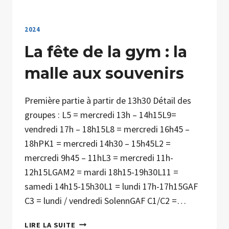
2024
La fête de la gym : la
malle aux souvenirs
Première partie à partir de 13h30 Détail des
groupes : L5 = mercredi 13h – 14h15L9=
vendredi 17h – 18h15L8 = mercredi 16h45 –
18hPK1 = mercredi 14h30 – 15h45L2 =
mercredi 9h45 – 11hL3 = mercredi 11h-
12h15LGAM2 = mardi 18h15-19h30L11 =
samedi 14h15-15h30L1 = lundi 17h-17h15GAF
C3 = lundi / vendredi SolennGAF C1/C2 =…
LA
LIRE LA SUITE