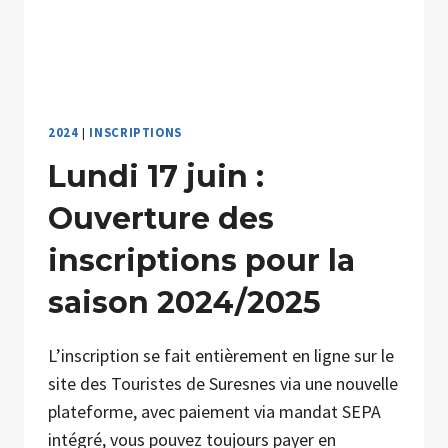
2024
|
INSCRIPTIONS
Lundi 17 juin :
Ouverture des
inscriptions pour la
saison 2024/2025
L’inscription se fait entièrement en ligne sur le
site des Touristes de Suresnes via une nouvelle
plateforme, avec paiement via mandat SEPA
intégré, vous pouvez toujours payer en