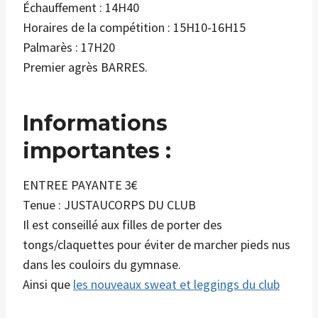
Échauffement : 14H40
Horaires de la compétition : 15H10-16H15
Palmarès : 17H20
Premier agrès BARRES.
Informations
importantes :
ENTREE PAYANTE 3€
Tenue : JUSTAUCORPS DU CLUB
Il est conseillé aux filles de porter des
tongs/claquettes pour éviter de marcher pieds nus
dans les couloirs du gymnase.
Ainsi que
les nouveaux sweat et leggings du club