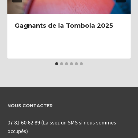
Gagnants de la Tombola 2025
NOUS CONTACTER
07 81 60 62 89 (Laissez un SMS si nous sommes
occupés)