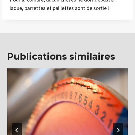
laque, barrettes et paillettes sont de sortie !
Publications similaires