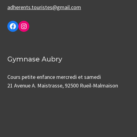
adherents.touristes@gmail.com
Facebook
Instagram
Gymnase Aubry
Cours petite enfance mercredi et samedi
21 Avenue A. Maistrasse, 92500 Rueil-Malmaison