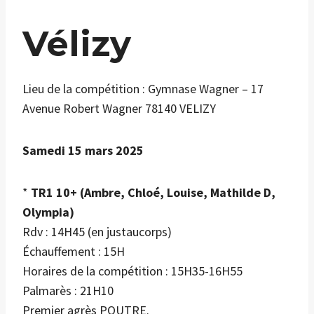
Vélizy
Lieu de la compétition : Gymnase Wagner – 17
Avenue Robert Wagner 78140 VELIZY
Samedi 15 mars 2025
*
TR1 10+ (Ambre, Chloé, Louise, Mathilde D,
Olympia)
Rdv : 14H45 (en justaucorps)
Échauffement : 15H
Horaires de la compétition : 15H35-16H55
Palmarès : 21H10
Premier agrès POUTRE.