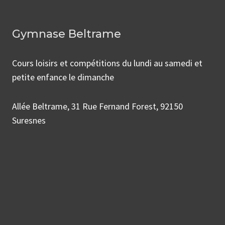
Gymnase Beltrame
Cours loisirs et compétitions du lundi au samedi et
petite enfance le dimanche
Allée Beltrame, 31 Rue Fernand Forest, 92150
Suresnes