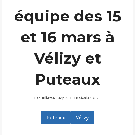
équipe des 15
et 16 mars à
Vélizy et
Puteaux
Par
Juliette Herpin
10 février 2025
Puteaux
Vélizy