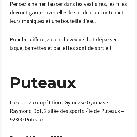
Pensez à ne rien laisser dans les vestiaires, les filles
devront garder avec elles le sac du club contenant
leurs maniques et une bouteille d’eau.
Pour la coiffure, aucun cheveu ne doit dépasser :
laque, barrettes et paillettes sont de sortie !
Puteaux
Lieu de la compétition : Gymnase Gymnase
Raymond Dot, 2 allée des sports -Île de Puteaux –
92800 Puteaux