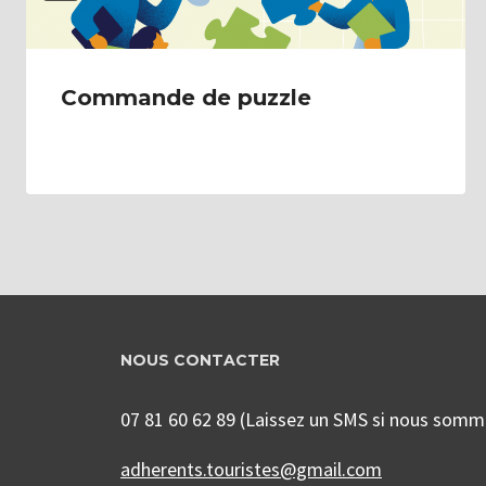
Commande de puzzle
NOUS CONTACTER
07 81 60 62 89 (Laissez un SMS si nous som
adherents.touristes@gmail.com