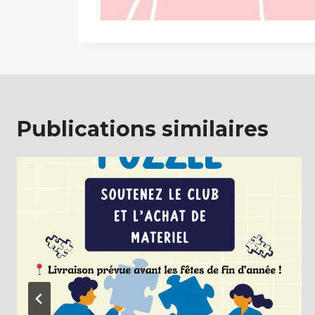
Publications similaires