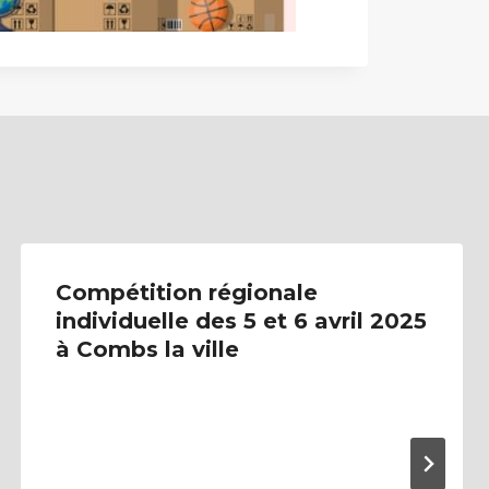
Compétition régionale
individuelle des 5 et 6 avril 2025
à Combs la ville