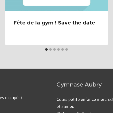
Fête de la gym ! Save the date
Gymnase Aubry
mes occupés)
Cours petite enfance mercred
et samedi