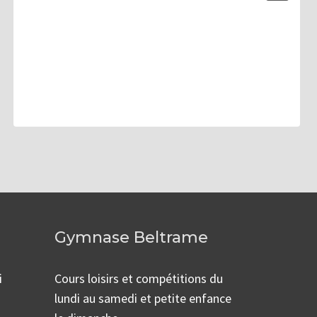
Gymnase Beltrame
i
Cours loisirs et compétitions du
lundi au samedi et petite enfance