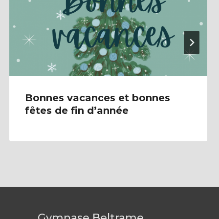
Bonnes vacances et bonnes
fêtes de fin d’année
Gymnase Beltrame