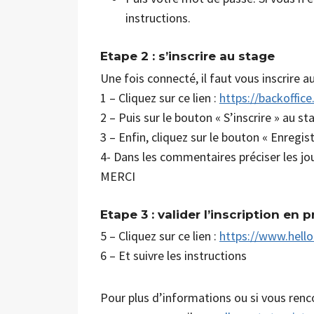
instructions.
Etape 2 : s’inscrire au stage
Une fois connecté, il faut vous inscrire a
1 – Cliquez sur ce lien :
https://backoffi
2 – Puis sur le bouton « S’inscrire » au s
3 – Enfin, cliquez sur le bouton « Enregist
4- Dans les commentaires préciser les jou
MERCI
Etape 3 : valider l’inscription en
5 – Cliquez sur ce lien :
https://www.hello
6 – Et suivre les instructions
Pour plus d’informations ou si vous renc