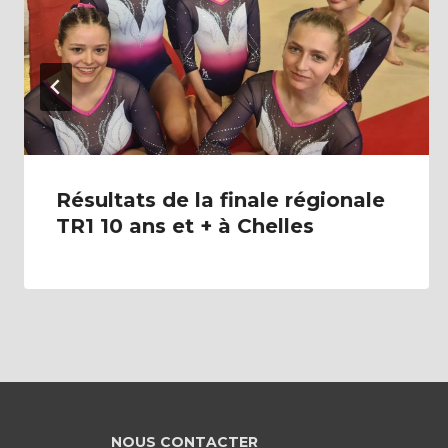
Résultats de la finale régionale
TR1 10 ans et + à Chelles
NOUS CONTACTER