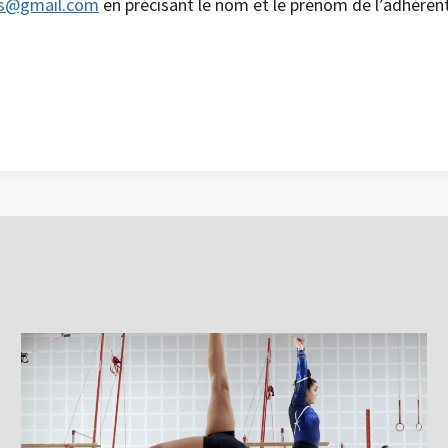
es@gmail.com
en précisant le nom et le prénom de l’adhéren