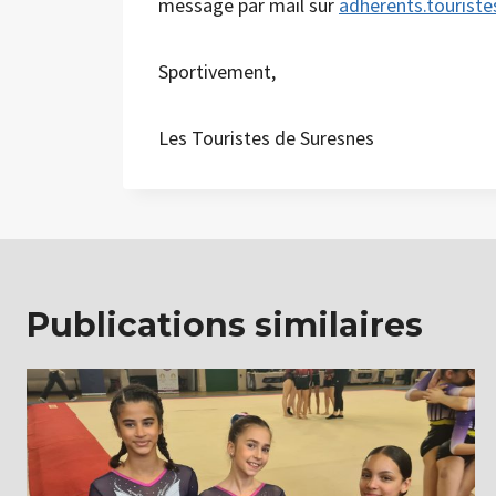
message par mail sur
adherents.tourist
Sportivement,
Les Touristes de Suresnes
Publications similaires