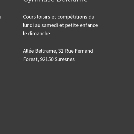
i
Cours loisirs et compétitions du
lundi au samedi et petite enfance
le dimanche
Allée Beltrame, 31 Rue Fernand
Forest, 92150 Suresnes